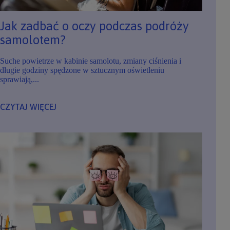
Jak zadbać o oczy podczas podróży
samolotem?
Suche powietrze w kabinie samolotu, zmiany ciśnienia i
długie godziny spędzone w sztucznym oświetleniu
sprawiają,...
CZYTAJ WIĘCEJ