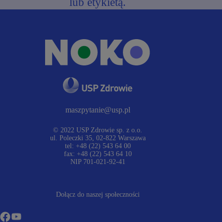
lub etykietą.
maszpytanie@usp.pl
© 2022 USP Zdrowie sp. z o.o.
ul. Poleczki 35, 02-822 Warszawa
tel: +48 (22) 543 64 00
fax: +48 (22) 543 64 10
NIP 701-021-92-41
Dołącz do naszej społeczności